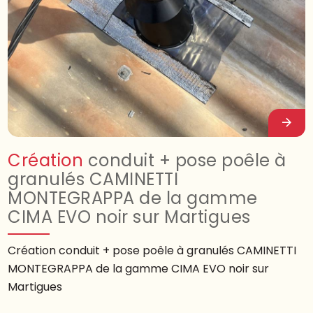
Création
conduit + pose poêle à
granulés CAMINETTI
MONTEGRAPPA de la gamme
CIMA EVO noir sur Martigues
Création conduit + pose poêle à granulés CAMINETTI
MONTEGRAPPA de la gamme CIMA EVO noir sur
Martigues