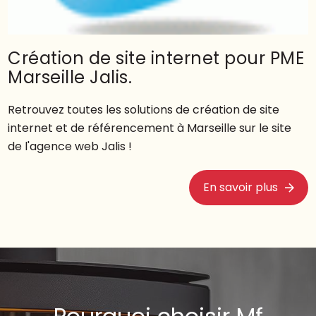
Création de site internet pour PME
Marseille Jalis.
Retrouvez toutes les solutions de création de site
internet et de référencement à Marseille sur le site
de l'agence web Jalis !
En savoir plus