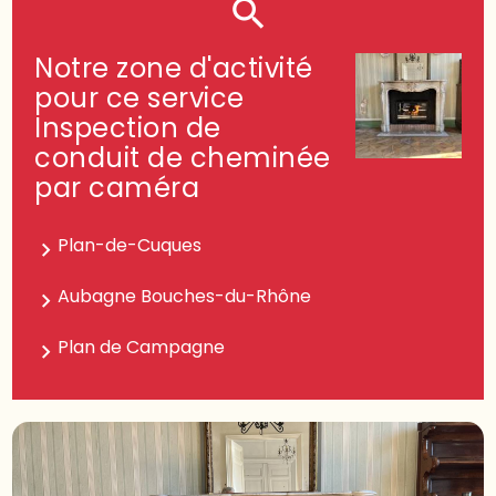
Notre zone d'activité
pour ce service
Inspection de
conduit de cheminée
par caméra
Plan-de-Cuques
Aubagne Bouches-du-Rhône
Plan de Campagne