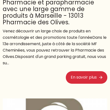
Pharmacie et parapharmacie
avec une large gamme de
produits à Marseille - 13013
Pharmacie des Olives.
Venez découvrir un large choix de produits en
cosmétologie et des promotions toute l'annéeDans le
13e arrondissement, juste à côté de la société MF
Cheminées, vous pouvez retrouver la Pharmacie des
Olives.Disposant d'un grand parking gratuit, nous vous
su...
En savoir plus