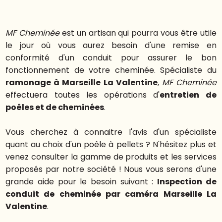
MF Cheminée
est un artisan qui pourra vous être utile
le jour où vous aurez besoin d'une remise en
conformité d'un conduit pour assurer le bon
fonctionnement de votre cheminée. Spécialiste du
ramonage à Marseille La Valentine
,
MF Cheminée
effectuera toutes les opérations d'
entretien de
poêles et de cheminées
.
Vous cherchez à connaitre l'avis d'un spécialiste
quant au choix d'un poêle à pellets ? N'hésitez plus et
venez consulter la gamme de produits et les services
proposés par notre société ! Nous vous serons d'une
grande aide pour le besoin suivant :
Inspection de
conduit de cheminée par caméra Marseille La
Valentine
.