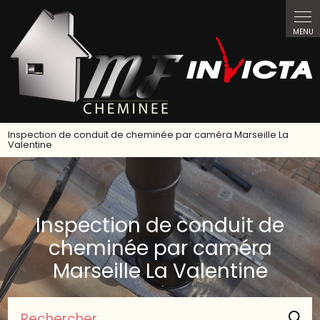
Panneau de gestion des cookies
Inspection de conduit de cheminée par caméra Marseille La
Valentine
Inspection de conduit de
cheminée par caméra
Marseille La Valentine
Rechercher