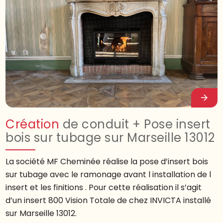
Création
de conduit + Pose insert
bois sur tubage sur Marseille 13012
La société MF Cheminée réalise la pose d’insert bois
sur tubage avec le ramonage avant l installation de l
insert et les finitions . Pour cette réalisation il s’agit
d’un insert 800 Vision Totale de chez INVICTA installé
sur Marseille 13012.