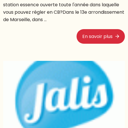
station essence ouverte toute l'année dans laquelle
vous pouvez régler en CB?Dans le 13e arrondissement
de Marseille, dans ...
En savoir plus