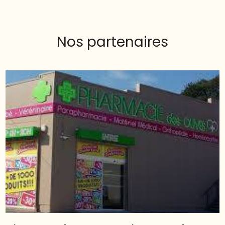
Nos partenaires