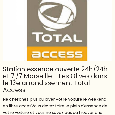
Station essence ouverte 24h/24h
et 7j/7 Marseille - Les Olives dans
le 13e arrondissement Total
Access.
Ne cherchez plus où laver votre voiture le weekend
en libre accèsVous devez faire le plein d'essence de
votre voiture et vous ne savez pas où trouver une