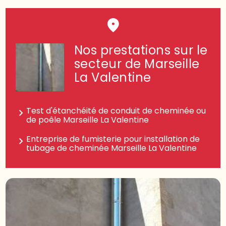
Nos prestations sur le
secteur de Marseille
La Valentine
Test d'étanchéité de conduit de cheminée ou
de poêle Marseille La Valentine
Entreprise de fumisterie pour installation de
tubage de cheminée Marseille La Valentine