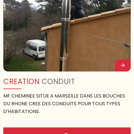
CREATION
CONDUIT
MF CHEMINEE SITUE A MARSEILLE DANS LES BOUCHES
DU RHONE CREE DES CONDUITS POUR TOUS TYPES
D'HABITATIONS.