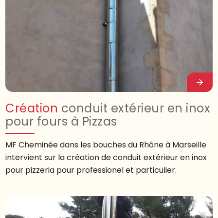
Création
conduit extérieur en inox
pour fours à Pizzas
MF Cheminée dans les bouches du Rhône à Marseille
intervient sur la création de conduit extérieur en inox
pour pizzeria pour professionel et particulier.