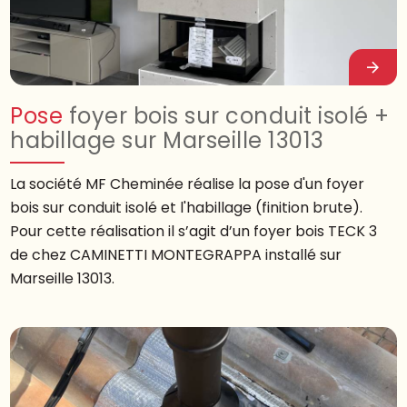
Pose
foyer bois sur conduit isolé +
habillage sur Marseille 13013
La société MF Cheminée réalise la pose d'un foyer
bois sur conduit isolé et l'habillage (finition brute).
Pour cette réalisation il s’agit d’un foyer bois TECK 3
de chez CAMINETTI MONTEGRAPPA installé sur
Marseille 13013.