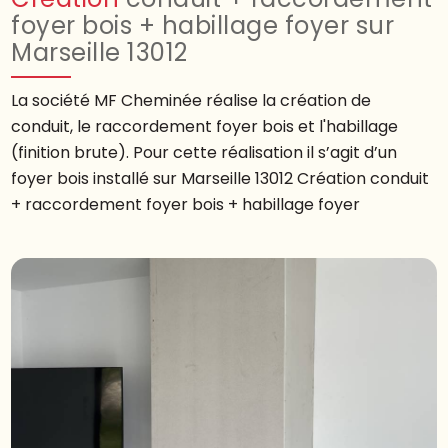
foyer bois + habillage foyer sur
Marseille 13012
La société MF Cheminée réalise la création de
conduit, le raccordement foyer bois et l'habillage
(finition brute). Pour cette réalisation il s’agit d’un
foyer bois installé sur Marseille 13012 Création conduit
+ raccordement foyer bois + habillage foyer