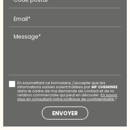
Email*
Message*
En soumettant ce formulaire, j'accepte que les
informations saisies soient traitées par
MF CHEMINEE
dans le cadre de ma demande de contact et de la
relation commerciale qui peut en découler.
En savoir
plus en consultant notre politique de confidentialité.
*