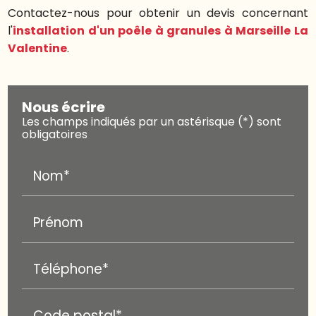
Contactez-nous pour obtenir un devis concernant
l'
installation d'un poêle à granules à Marseille La
Valentine
.
Nous écrire
Les champs indiqués par un astérisque (*) sont
obligatoires
Nom*
Prénom
Téléphone*
Code postal*