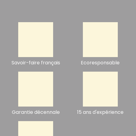
Savoir-faire français
Ecoresponsable
Garantie décennale
15 ans d'expérience