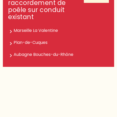
raccordement de
poêle sur conduit
existant
Marseille La Valentine
Plan-de-Cuques
Aubagne Bouches-du-Rhône