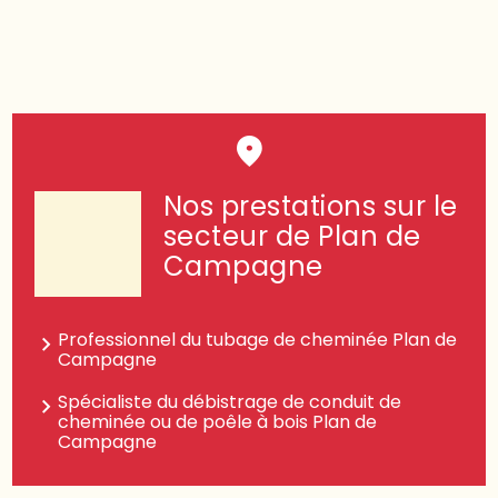
Nos prestations sur le
secteur de Plan de
Campagne
Professionnel du tubage de cheminée Plan de
Campagne
Spécialiste du débistrage de conduit de
cheminée ou de poêle à bois Plan de
Campagne