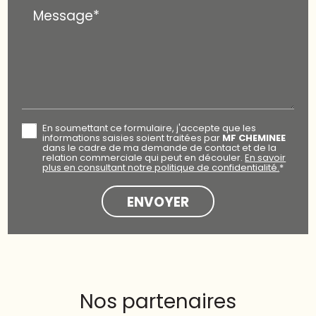
Message*
En soumettant ce formulaire, j'accepte que les
informations saisies soient traitées par
MF CHEMINEE
dans le cadre de ma demande de contact et de la
relation commerciale qui peut en découler.
En savoir
plus en consultant notre politique de confidentialité.
*
Nos partenaires