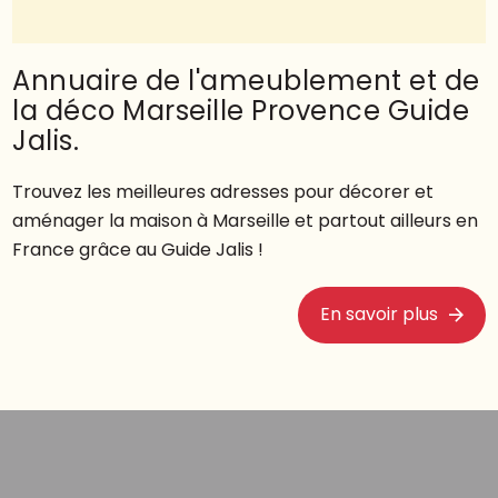
Annuaire de l'ameublement et de
la déco Marseille Provence Guide
Jalis.
Trouvez les meilleures adresses pour décorer et
aménager la maison à Marseille et partout ailleurs en
France grâce au Guide Jalis !
En savoir plus