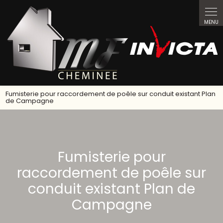
Fumisterie pour raccordement de poêle sur conduit existant Plan
de Campagne
Fumisterie pour
raccordement de poêle sur
conduit existant Plan de
Campagne