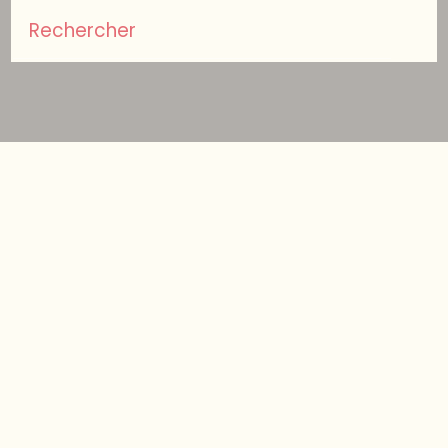
Rechercher