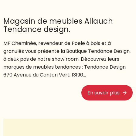
Magasin de meubles Allauch
Tendance design.
MF Cheminée, revendeur de Poele à bois et à
granulés vous présente la Boutique Tendance Design,
à deux pas de notre show room. Découvrez leurs
marques de meubles tendances : Tendance Design
670 Avenue du Canton Vert, 13190...
En savoir plus