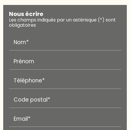
Nous écrire
Les champs indiqués par un astérisque (*) sont
obligatoires
Nom*
Prénom
Téléphone*
Code postal*
Email*