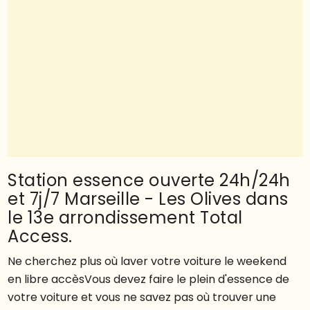
Station essence ouverte 24h/24h
et 7j/7 Marseille - Les Olives dans
le 13e arrondissement Total
Access.
Ne cherchez plus où laver votre voiture le weekend
en libre accèsVous devez faire le plein d'essence de
votre voiture et vous ne savez pas où trouver une