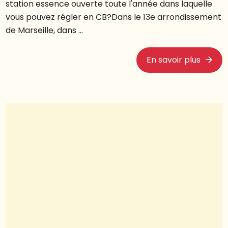
station essence ouverte toute l'année dans laquelle
vous pouvez régler en CB?Dans le 13e arrondissement
de Marseille, dans ...
En savoir plus