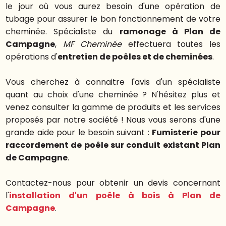
le jour où vous aurez besoin d'une opération de
tubage pour assurer le bon fonctionnement de votre
cheminée. Spécialiste du
ramonage à Plan de
Campagne
,
MF Cheminée
effectuera toutes les
opérations d'
entretien de poêles et de cheminées
.
Vous cherchez à connaitre l'avis d'un spécialiste
quant au choix d'une cheminée ? N'hésitez plus et
venez consulter la gamme de produits et les services
proposés par notre société ! Nous vous serons d'une
grande aide pour le besoin suivant :
Fumisterie pour
raccordement de poêle sur conduit existant Plan
de Campagne
.
Contactez-nous pour obtenir un devis concernant
l'
installation d'un poêle à bois à Plan de
Campagne
.