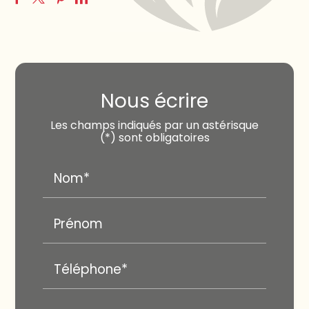
Nous écrire
Les champs indiqués par un astérisque
(*) sont obligatoires
Nom*
Prénom
Téléphone*