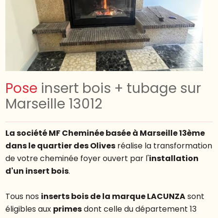
Pose
insert bois + tubage sur
Marseille 13012
La société MF Cheminée basée à Marseille 13ème
dans le quartier des Olives
réalise la transformation
de votre cheminée foyer ouvert par l'
installation
d'un insert bois
.
Tous nos
inserts bois de la marque LACUNZA
sont
éligibles aux
primes
dont celle du département 13