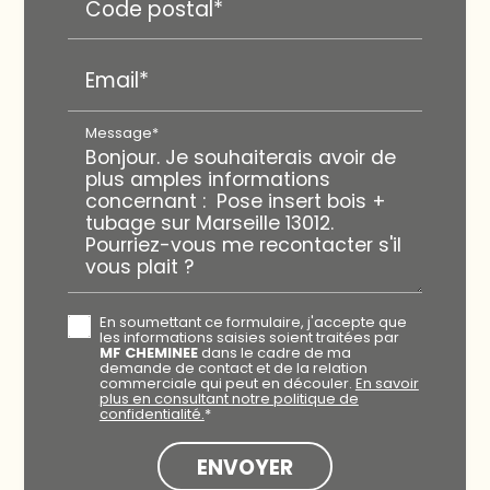
Code postal*
Email*
Message*
En soumettant ce formulaire, j'accepte que
les informations saisies soient traitées par
MF CHEMINEE
dans le cadre de ma
demande de contact et de la relation
commerciale qui peut en découler.
En savoir
plus en consultant notre politique de
confidentialité.
*