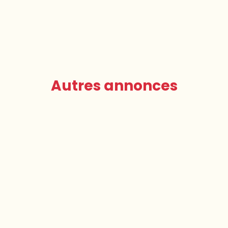
Autres annonces