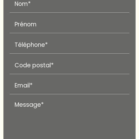
Nom*
Prénom
Téléphone*
Code postal*
Email*
Message*