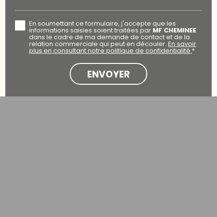
En soumettant ce formulaire, j'accepte que les
informations saisies soient traitées par
MF CHEMINEE
dans le cadre de ma demande de contact et de la
relation commerciale qui peut en découler.
En savoir
plus en consultant notre politique de confidentialité.
*